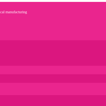
l manufacturing