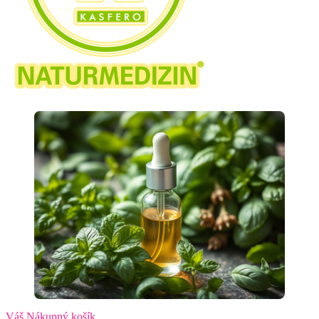
Váš Nákupný košík