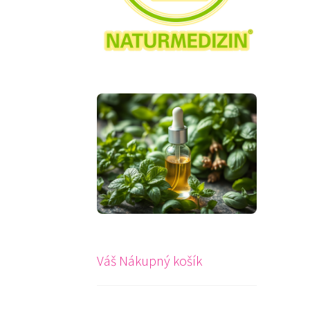
Váš Nákupný košík