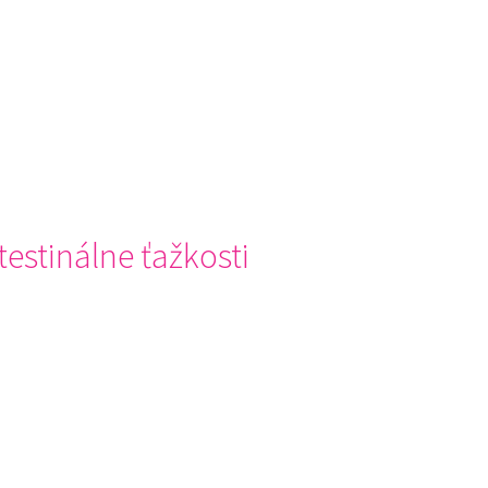
stinálne ťažkosti