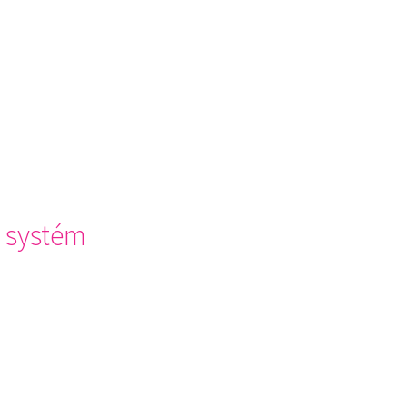
 systém